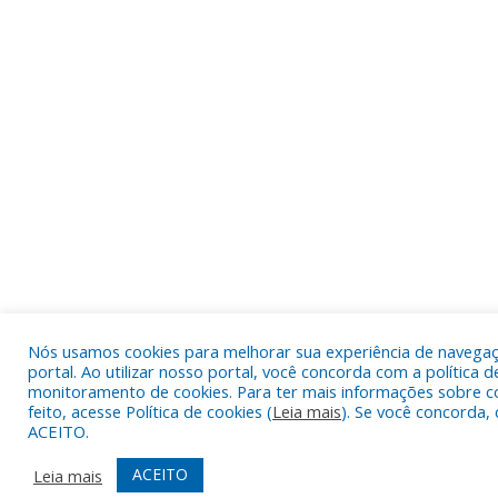
Nós usamos cookies para melhorar sua experiência de navega
portal. Ao utilizar nosso portal, você concorda com a política d
monitoramento de cookies. Para ter mais informações sobre c
feito, acesse Política de cookies (
Leia mais
). Se você concorda, 
ACEITO.
ACEITO
Leia mais