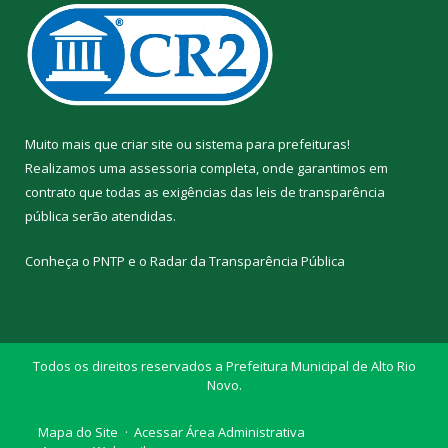
Muito mais que
criar site
ou
sistema para prefeituras
!
Realizamos uma
assessoria
completa, onde garantimos em
contrato que todas as exigências das
leis de transparência
pública
serão atendidas.
Conheça o
PNTP
e o
Radar da Transparência Pública
Todos os direitos reservados a Prefeitura Municipal de Alto Rio
Novo.
Mapa do Site
Acessar Área Administrativa