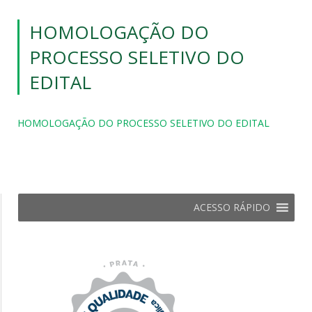
HOMOLOGAÇÃO DO
PROCESSO SELETIVO DO
EDITAL
HOMOLOGAÇÃO DO PROCESSO SELETIVO DO EDITAL
ACESSO RÁPIDO