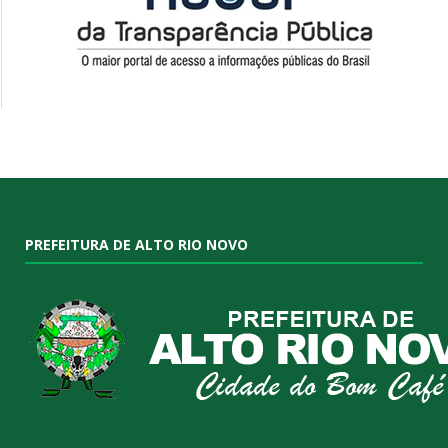
PREFEITURA DE ALTO RIO NOVO