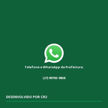
Telefone e WhatsApp da Prefeitura:
(27) 99765-9858
DESENVOLVIDO POR CR2