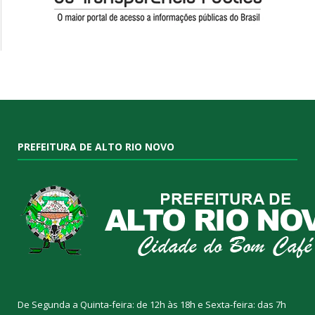
PREFEITURA DE ALTO RIO NOVO
De Segunda a Quinta-feira: de 12h às 18h e Sexta-feira: das 7h