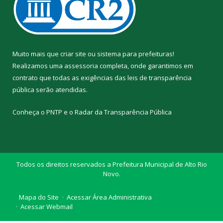
Muito mais que
criar site
ou
sistema para prefeituras
!
Realizamos uma
assessoria
completa, onde garantimos em
contrato que todas as exigências das
leis de transparência
pública
serão atendidas.
Conheça o
PNTP
e o
Radar da Transparência Pública
Todos os direitos reservados a Prefeitura Municipal de Alto Rio
Novo.
Mapa do Site
Acessar Área Administrativa
Acessar Webmail