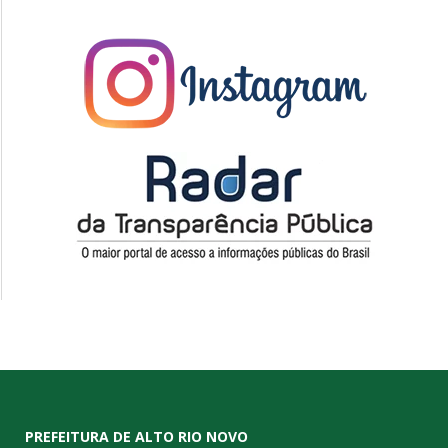
PREFEITURA DE ALTO RIO NOVO