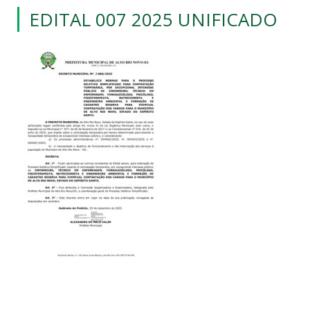
EDITAL 007 2025 UNIFICADO