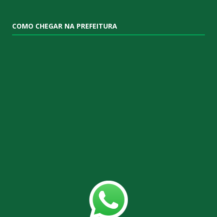
COMO CHEGAR NA PREFEITURA