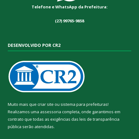
Telefone e WhatsApp da Prefeitura:
(27) 99765-9858
DESENVOLVIDO POR CR2
Muito mais que
criar site
ou
sistema para prefeituras
!
Realizamos uma
assessoria
completa, onde garantimos em
contrato que todas as exigências das
leis de transparência
pública
serão atendidas.