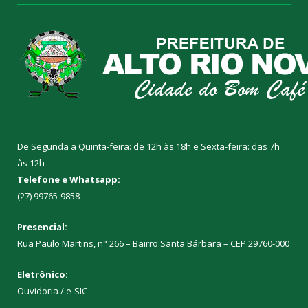
De Segunda a Quinta-feira: de 12h às 18h e Sexta-feira: das 7h
às 12h
Telefone e Whatsapp:
(27) 99765-9858
Presencial:
Rua Paulo Martins, n° 266 – Bairro Santa Bárbara – CEP 29760-000
Eletrônico:
Ouvidoria
/
e-SIC