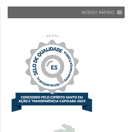
ACESSO RÁPIDO