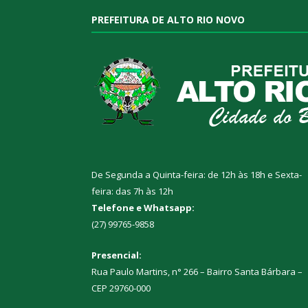
PREFEITURA DE ALTO RIO NOVO
De Segunda a Quinta-feira: de 12h às 18h e Sexta-
feira: das 7h às 12h
Telefone e Whatsapp:
(27) 99765-9858
Presencial:
Rua Paulo Martins, n° 266 – Bairro Santa Bárbara –
CEP 29760-000