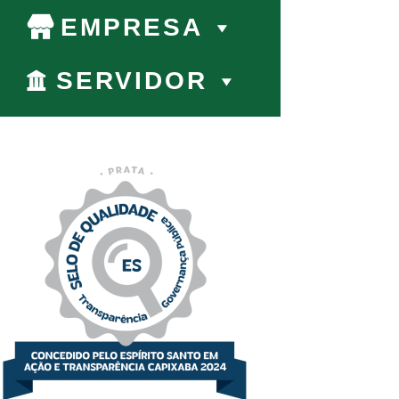
EMPRESA
SERVIDOR