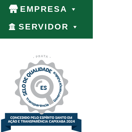
EMPRESA
SERVIDOR