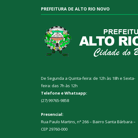
PREFEITURA DE ALTO RIO NOVO
De Segunda a Quinta-feira: de 12h às 18h e Sexta-
feira: das 7h às 12h
Telefone e Whatsapp:
(27) 99765-9858
Presencial:
Rua Paulo Martins, n° 266 – Bairro Santa Bárbara –
CEP 29760-000