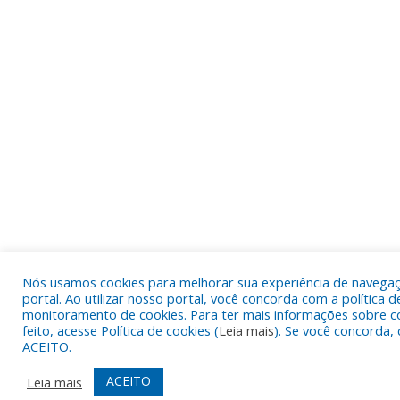
Nós usamos cookies para melhorar sua experiência de navega
portal. Ao utilizar nosso portal, você concorda com a política d
monitoramento de cookies. Para ter mais informações sobre c
feito, acesse Política de cookies (
Leia mais
). Se você concorda, 
ACEITO.
ACEITO
Leia mais