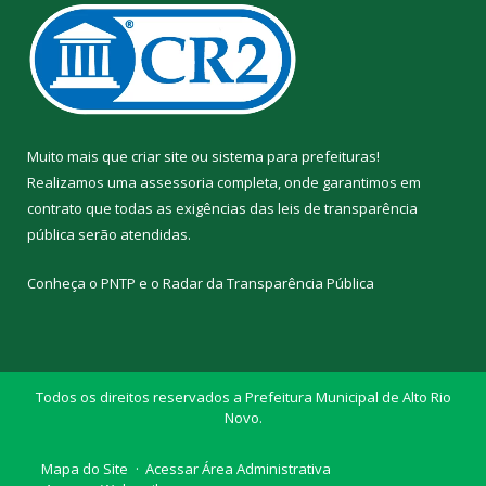
Muito mais que
criar site
ou
sistema para prefeituras
!
Realizamos uma
assessoria
completa, onde garantimos em
contrato que todas as exigências das
leis de transparência
pública
serão atendidas.
Conheça o
PNTP
e o
Radar da Transparência Pública
Todos os direitos reservados a Prefeitura Municipal de Alto Rio
Novo.
Mapa do Site
Acessar Área Administrativa