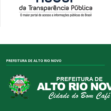
PREFEITURA DE ALTO RIO NOVO