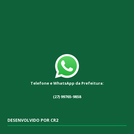
Telefone e WhatsApp da Prefeitura:
(27) 99765-9858
DESENVOLVIDO POR CR2