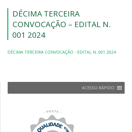
DÉCIMA TERCEIRA
CONVOCAÇÃO – EDITAL N.
001 2024
DÉCIMA TERCEIRA CONVOCAÇÃO - EDITAL N. 001 2024
ACESSO RÁPIDO