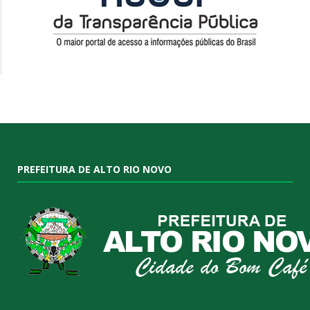
PREFEITURA DE ALTO RIO NOVO