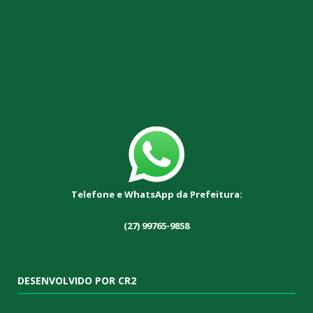
Telefone e WhatsApp da Prefeitura:
(27) 99765-9858
DESENVOLVIDO POR CR2