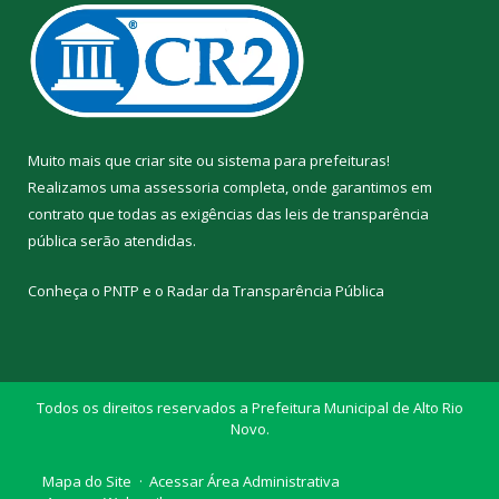
Muito mais que
criar site
ou
sistema para prefeituras
!
Realizamos uma
assessoria
completa, onde garantimos em
contrato que todas as exigências das
leis de transparência
pública
serão atendidas.
Conheça o
PNTP
e o
Radar da Transparência Pública
Todos os direitos reservados a Prefeitura Municipal de Alto Rio
Novo.
Mapa do Site
Acessar Área Administrativa