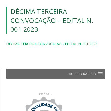
DÉCIMA TERCEIRA
CONVOCAÇÃO – EDITAL N.
001 2023
DÉCIMA TERCEIRA CONVOCAÇÃO - EDITAL N. 001 2023
ACESSO RÁPIDO