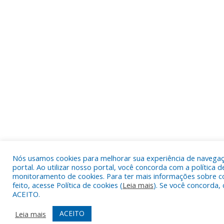
Nós usamos cookies para melhorar sua experiência de navega
portal. Ao utilizar nosso portal, você concorda com a política d
monitoramento de cookies. Para ter mais informações sobre c
feito, acesse Política de cookies (
Leia mais
). Se você concorda, 
ACEITO.
ACEITO
Leia mais