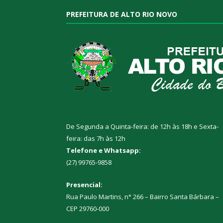
PREFEITURA DE ALTO RIO NOVO
De Segunda a Quinta-feira: de 12h às 18h e Sexta-
feira: das 7h às 12h
Telefone e Whatsapp:
(27) 99765-9858
Presencial:
Rua Paulo Martins, n° 266 – Bairro Santa Bárbara –
CEP 29760-000