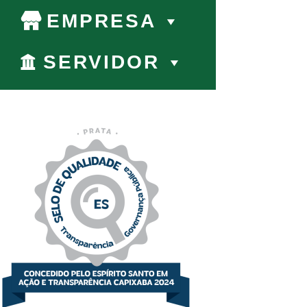
EMPRESA
SERVIDOR