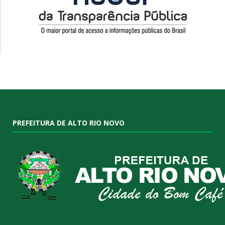
PREFEITURA DE ALTO RIO NOVO