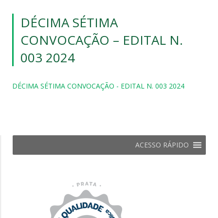
DÉCIMA SÉTIMA
CONVOCAÇÃO – EDITAL N.
003 2024
DÉCIMA SÉTIMA CONVOCAÇÃO - EDITAL N. 003 2024
ACESSO RÁPIDO