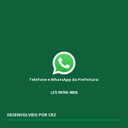
Telefone e WhatsApp da Prefeitura:
(27) 99765-9858
DESENVOLVIDO POR CR2