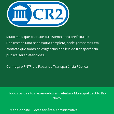
Muito mais que
criar site
ou
sistema para prefeituras
!
Realizamos uma
assessoria
completa, onde garantimos em
contrato que todas as exigências das
leis de transparência
pública
serão atendidas.
Conheça o
PNTP
e o
Radar da Transparência Pública
Todos os direitos reservados a Prefeitura Municipal de Alto Rio
Novo.
Mapa do Site
Acessar Área Administrativa