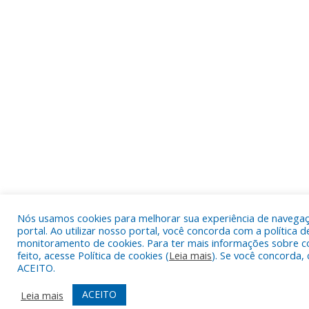
Nós usamos cookies para melhorar sua experiência de navega
portal. Ao utilizar nosso portal, você concorda com a política d
monitoramento de cookies. Para ter mais informações sobre c
feito, acesse Política de cookies (
Leia mais
). Se você concorda, 
ACEITO.
ACEITO
Leia mais