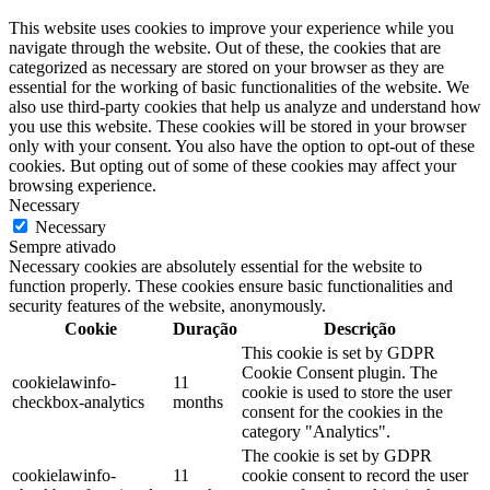
This website uses cookies to improve your experience while you
navigate through the website. Out of these, the cookies that are
categorized as necessary are stored on your browser as they are
essential for the working of basic functionalities of the website. We
also use third-party cookies that help us analyze and understand how
you use this website. These cookies will be stored in your browser
only with your consent. You also have the option to opt-out of these
cookies. But opting out of some of these cookies may affect your
browsing experience.
Necessary
Necessary
Sempre ativado
Necessary cookies are absolutely essential for the website to
function properly. These cookies ensure basic functionalities and
security features of the website, anonymously.
Cookie
Duração
Descrição
This cookie is set by GDPR
Cookie Consent plugin. The
cookielawinfo-
11
cookie is used to store the user
checkbox-analytics
months
consent for the cookies in the
category "Analytics".
The cookie is set by GDPR
cookielawinfo-
11
cookie consent to record the user