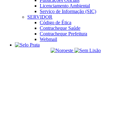
Publicações Oficiais
Licenciamento Ambiental
Serviço de Informação (SIC)
SERVIDOR
Código de Ética
Contracheque Saúde
Contracheque Prefeitura
Webmail