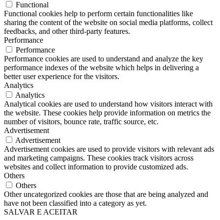
Functional
Functional cookies help to perform certain functionalities like
sharing the content of the website on social media platforms, collect
feedbacks, and other third-party features.
Performance
Performance
Performance cookies are used to understand and analyze the key
performance indexes of the website which helps in delivering a
better user experience for the visitors.
Analytics
Analytics
Analytical cookies are used to understand how visitors interact with
the website. These cookies help provide information on metrics the
number of visitors, bounce rate, traffic source, etc.
Advertisement
Advertisement
Advertisement cookies are used to provide visitors with relevant ads
and marketing campaigns. These cookies track visitors across
websites and collect information to provide customized ads.
Others
Others
Other uncategorized cookies are those that are being analyzed and
have not been classified into a category as yet.
SALVAR E ACEITAR