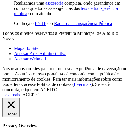
Realizamos uma
assessoria
completa, onde garantimos em
contrato que todas as exigências das
leis de transparência
pública
serão atendidas.
Conheça o
PNTP
e o
Radar da Transparência Pública
Todos os direitos reservados a Prefeitura Municipal de Alto Rio
Novo.
Mapa do Site
Acessar Área Administrativa
Acessar Webmail
Nós usamos cookies para melhorar sua experiência de navegação no
portal. Ao utilizar nosso portal, você concorda com a política de
monitoramento de cookies. Para ter mais informações sobre como
isso é feito, acesse Política de cookies (
Leia mais
). Se você
concorda, clique em ACEITO.
Leia mais
ACEITO
Fechar
Privacy Overview