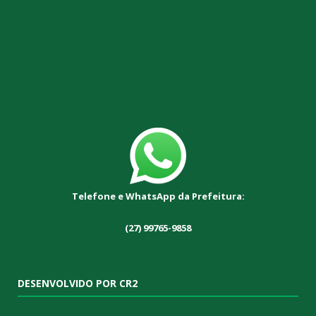
Telefone e WhatsApp da Prefeitura:
(27) 99765-9858
DESENVOLVIDO POR CR2