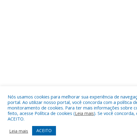
Nós usamos cookies para melhorar sua experiência de navega
portal. Ao utilizar nosso portal, você concorda com a política d
monitoramento de cookies. Para ter mais informações sobre c
feito, acesse Política de cookies (
Leia mais
). Se você concorda, 
ACEITO.
ACEITO
Leia mais