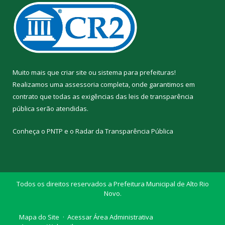
Muito mais que
criar site
ou
sistema para prefeituras
!
Realizamos uma
assessoria
completa, onde garantimos em
contrato que todas as exigências das
leis de transparência
pública
serão atendidas.
Conheça o
PNTP
e o
Radar da Transparência Pública
Todos os direitos reservados a Prefeitura Municipal de Alto Rio
Novo.
Mapa do Site
Acessar Área Administrativa