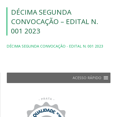
DÉCIMA SEGUNDA
CONVOCAÇÃO – EDITAL N.
001 2023
DÉCIMA SEGUNDA CONVOCAÇÃO - EDITAL N. 001 2023
ACESSO RÁPIDO