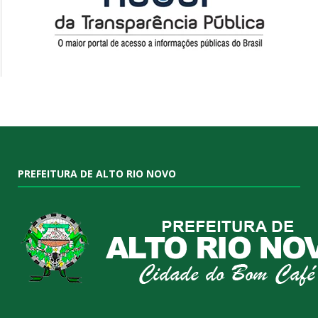
PREFEITURA DE ALTO RIO NOVO