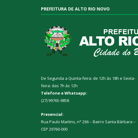
PREFEITURA DE ALTO RIO NOVO
De Segunda a Quinta-feira: de 12h às 18h e Sexta-
feira: das 7h às 12h
Telefone e Whatsapp:
(27) 99765-9858
Presencial:
Rua Paulo Martins, n° 266 – Bairro Santa Bárbara –
CEP 29760-000