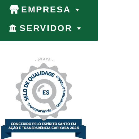
EMPRESA
SERVIDOR