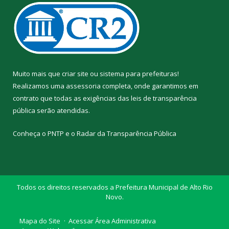
Muito mais que
criar site
ou
sistema para prefeituras
!
Realizamos uma
assessoria
completa, onde garantimos em
contrato que todas as exigências das
leis de transparência
pública
serão atendidas.
Conheça o
PNTP
e o
Radar da Transparência Pública
Todos os direitos reservados a Prefeitura Municipal de Alto Rio
Novo.
Mapa do Site
Acessar Área Administrativa