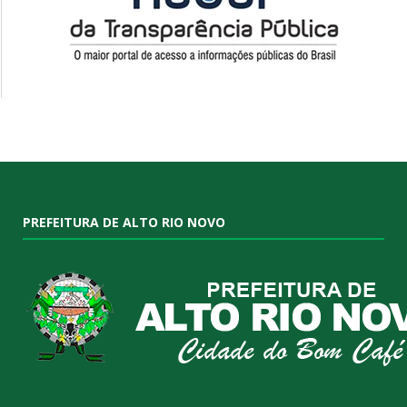
PREFEITURA DE ALTO RIO NOVO