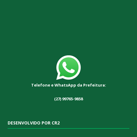
Telefone e WhatsApp da Prefeitura:
(27) 99765-9858
DESENVOLVIDO POR CR2