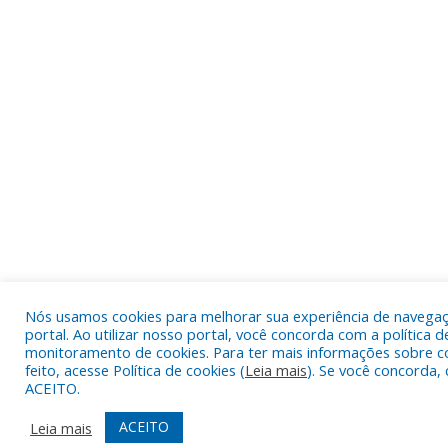
Nós usamos cookies para melhorar sua experiência de navega
portal. Ao utilizar nosso portal, você concorda com a política d
monitoramento de cookies. Para ter mais informações sobre c
feito, acesse Política de cookies (
Leia mais
). Se você concorda, 
ACEITO.
ACEITO
Leia mais