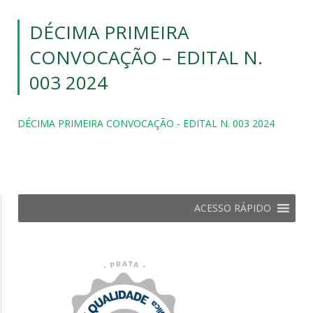
DÉCIMA PRIMEIRA
CONVOCAÇÃO – EDITAL N.
003 2024
DÉCIMA PRIMEIRA CONVOCAÇÃO - EDITAL N. 003 2024
ACESSO RÁPIDO