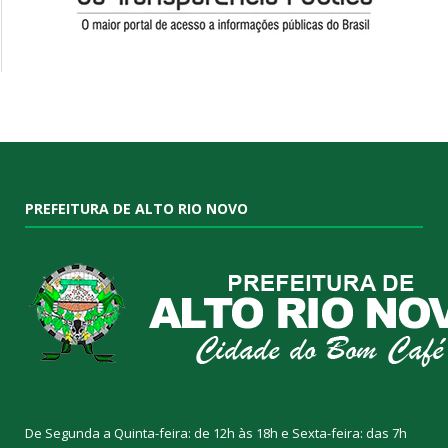
PREFEITURA DE ALTO RIO NOVO
De Segunda a Quinta-feira: de 12h às 18h e Sexta-feira: das 7h