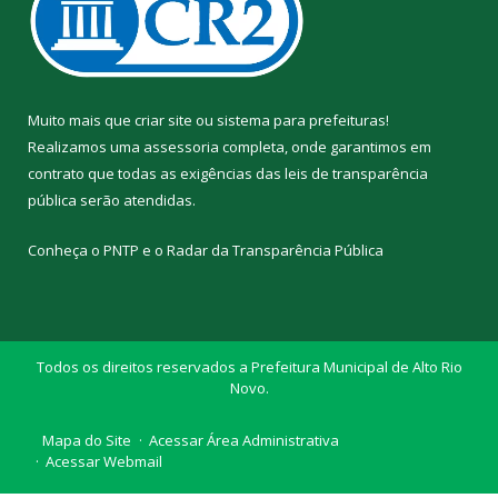
Muito mais que
criar site
ou
sistema para prefeituras
!
Realizamos uma
assessoria
completa, onde garantimos em
contrato que todas as exigências das
leis de transparência
pública
serão atendidas.
Conheça o
PNTP
e o
Radar da Transparência Pública
Todos os direitos reservados a Prefeitura Municipal de Alto Rio
Novo.
Mapa do Site
Acessar Área Administrativa
Acessar Webmail