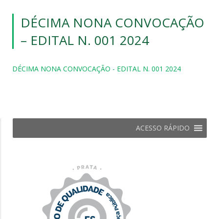
DÉCIMA NONA CONVOCAÇÃO
– EDITAL N. 001 2024
DÉCIMA NONA CONVOCAÇÃO - EDITAL N. 001 2024
ACESSO RÁPIDO