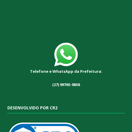
Telefone e WhatsApp da Prefeitura:
(27) 99765-9858
DESENVOLVIDO POR CR2