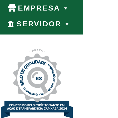
EMPRESA
SERVIDOR