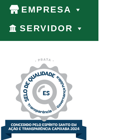
EMPRESA
SERVIDOR