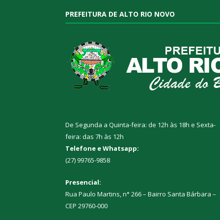
PREFEITURA DE ALTO RIO NOVO
De Segunda a Quinta-feira: de 12h às 18h e Sexta-
feira: das 7h às 12h
Telefone e Whatsapp:
(27) 99765-9858
Presencial:
Rua Paulo Martins, n° 266 – Bairro Santa Bárbara –
CEP 29760-000