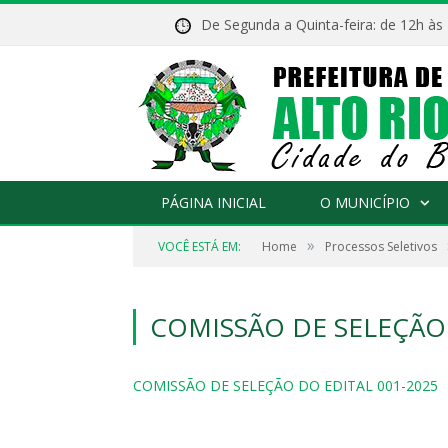
De Segunda a Quinta-feira: de 12h às
PÁGINA INICIAL
O MUNICÍPIO
»
VOCÊ ESTÁ EM:
Home
Processos Seletivos
COMISSÃO DE SELEÇÃO 
COMISSÃO DE SELEÇÃO DO EDITAL 001-2025