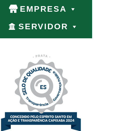
EMPRESA
SERVIDOR