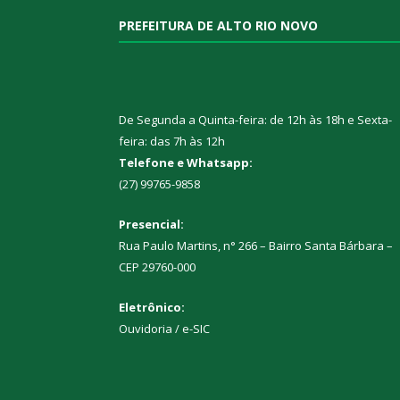
PREFEITURA DE ALTO RIO NOVO
De Segunda a Quinta-feira: de 12h às 18h e Sexta-
feira: das 7h às 12h
Telefone e Whatsapp:
(27) 99765-9858
Presencial:
Rua Paulo Martins, n° 266 – Bairro Santa Bárbara –
CEP 29760-000
Eletrônico:
Ouvidoria
/
e-SIC