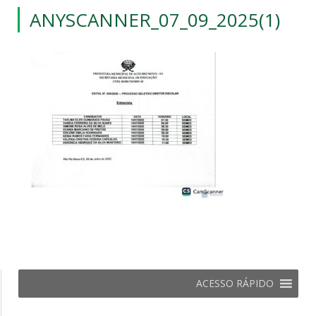
ANYSCANNER_07_09_2025(1)
ACESSO RÁPIDO