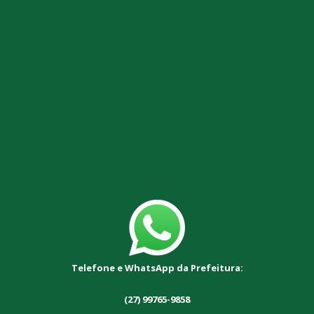
Telefone e WhatsApp da Prefeitura:
(27) 99765-9858