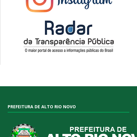
PREFEITURA DE ALTO RIO NOVO