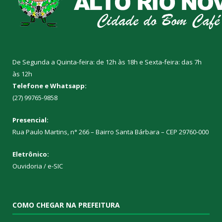
De Segunda a Quinta-feira: de 12h às 18h e Sexta-feira: das 7h
às 12h
Telefone e Whatsapp:
(27) 99765-9858
Presencial:
Rua Paulo Martins, n° 266 – Bairro Santa Bárbara – CEP 29760-000
Eletrônico:
Ouvidoria
/
e-SIC
COMO CHEGAR NA PREFEITURA