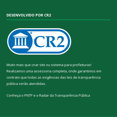
DESENVOLVIDO POR CR2
Muito mais que
criar site
ou
sistema para prefeituras
!
Realizamos uma
assessoria
completa, onde garantimos em
contrato que todas as exigências das
leis de transparência
pública
serão atendidas.
Conheça o
PNTP
e o
Radar da Transparência Pública