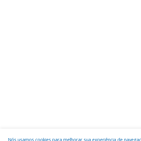
Nós usamos cookies para melhorar sua experiência de navega