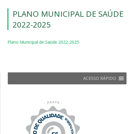
PLANO MUNICIPAL DE SAÚDE
2022-2025
Plano Municipal de Saúde 2022-2025
ACESSO RÁPIDO