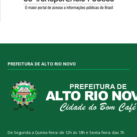
PREFEITURA DE ALTO RIO NOVO
De Segunda a Quinta-feira: de 12h às 18h e Sexta-feira: das 7h