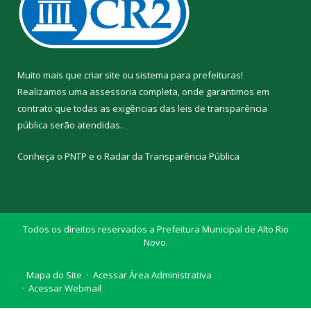
Muito mais que
criar site
ou
sistema para prefeituras
!
Realizamos uma
assessoria
completa, onde garantimos em
contrato que todas as exigências das
leis de transparência
pública
serão atendidas.
Conheça o
PNTP
e o
Radar da Transparência Pública
Todos os direitos reservados a Prefeitura Municipal de Alto Rio
Novo.
Mapa do Site
Acessar Área Administrativa
Acessar Webmail