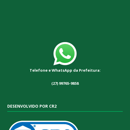
Telefone e WhatsApp da Prefeitura:
(27) 99765-9858
DESENVOLVIDO POR CR2