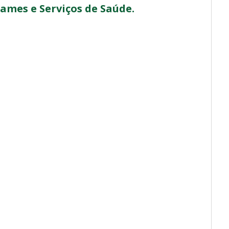
xames e Serviços de Saúde.