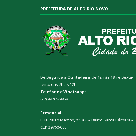
PREFEITURA DE ALTO RIO NOVO
De Segunda a Quinta-feira: de 12h às 18h e Sexta-
feira: das 7h às 12h
Telefone e Whatsapp:
(27) 99765-9858
Presencial:
Rua Paulo Martins, n° 266 – Bairro Santa Bárbara –
CEP 29760-000