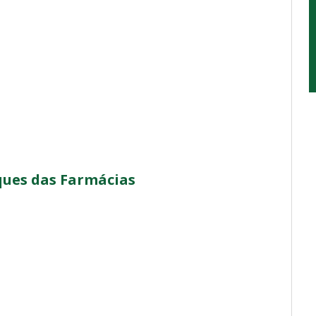
ques das Farmácias