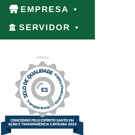
EMPRESA
SERVIDOR