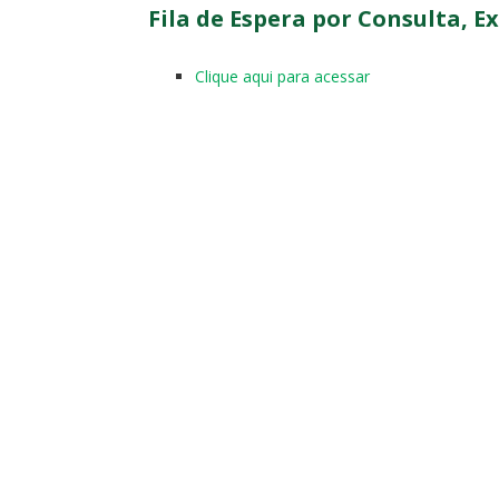
Fila de Espera por Consulta, E
Clique aqui para acessar