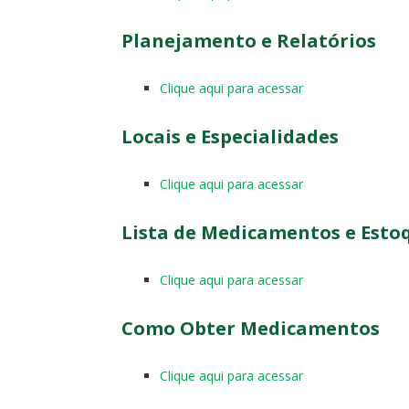
Planejamento e Relatórios
Clique aqui para acessar
Locais e Especialidades
Clique aqui para acessar
Lista de Medicamentos e Esto
Clique aqui para acessar
Como Obter Medicamentos
Clique aqui para acessar