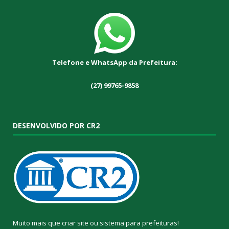
Telefone e WhatsApp da Prefeitura:
(27) 99765-9858
DESENVOLVIDO POR CR2
Muito mais que
criar site
ou
sistema para prefeituras
!