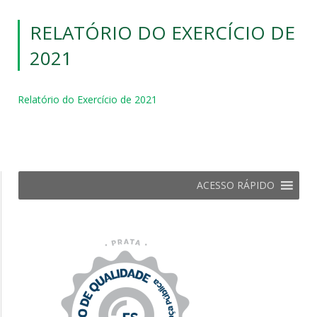
RELATÓRIO DO EXERCÍCIO DE
2021
Relatório do Exercício de 2021
ACESSO RÁPIDO