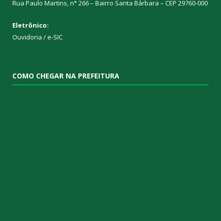
Rua Paulo Martins, n° 266 – Bairro Santa Bárbara – CEP 29760-000
Eletrônico:
Ouvidoria
/
e-SIC
COMO CHEGAR NA PREFEITURA