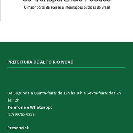
PREFEITURA DE ALTO RIO NOVO
De Segunda a Quinta-feira: de 12h às 18h e Sexta-feira: das 7h
às 12h
Telefone e Whatsapp:
(27) 99765-9858
Presencial: