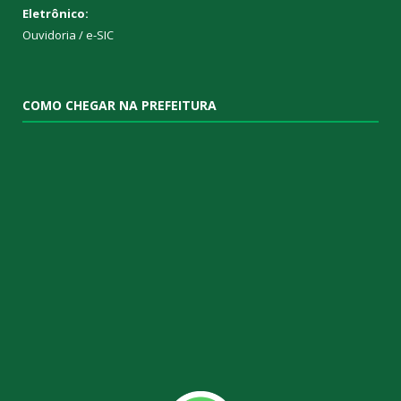
Eletrônico:
Ouvidoria
/
e-SIC
COMO CHEGAR NA PREFEITURA