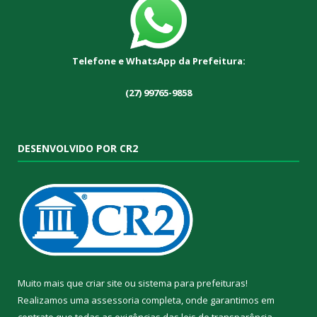
Telefone e WhatsApp da Prefeitura:
(27) 99765-9858
DESENVOLVIDO POR CR2
Muito mais que
criar site
ou
sistema para prefeituras
!
Realizamos uma
assessoria
completa, onde garantimos em