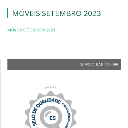
MÓVEIS SETEMBRO 2023
MÓVEIS SETEMBRO 2023
ACESSO RÁPIDO