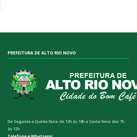
PREFEITURA DE ALTO RIO NOVO
De Segunda a Quinta-feira: de 12h às 18h e Sexta-feira: das 7h
às 12h
Telefone e Whatsapp: