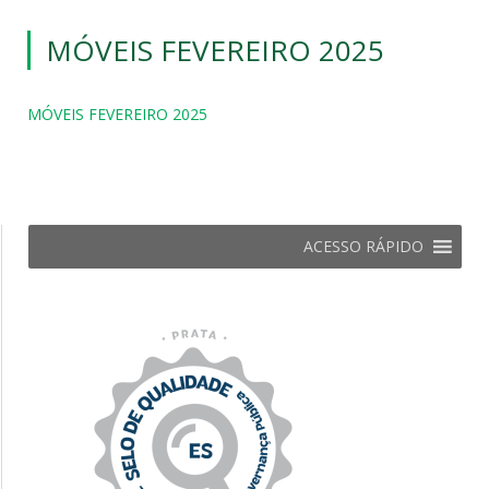
MÓVEIS FEVEREIRO 2025
MÓVEIS FEVEREIRO 2025
ACESSO RÁPIDO