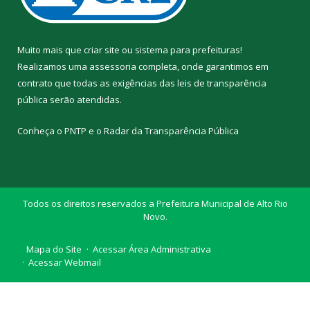
Muito mais que
criar site
ou
sistema para prefeituras
!
Realizamos uma
assessoria
completa, onde garantimos em
contrato que todas as exigências das
leis de transparência
pública
serão atendidas.
Conheça o
PNTP
e o
Radar da Transparência Pública
Todos os direitos reservados a Prefeitura Municipal de Alto Rio
Novo.
Mapa do Site
Acessar Área Administrativa
Acessar Webmail