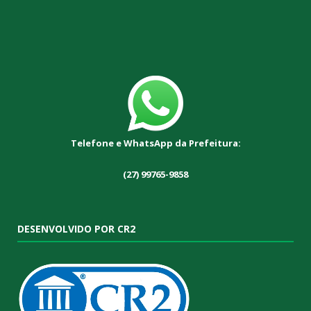
Telefone e WhatsApp da Prefeitura:
(27) 99765-9858
DESENVOLVIDO POR CR2