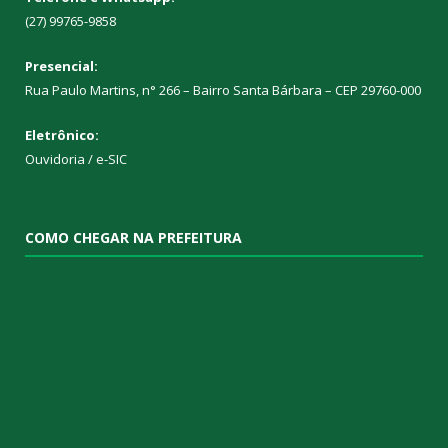
(27) 99765-9858
Presencial:
Rua Paulo Martins, n° 266 – Bairro Santa Bárbara – CEP 29760-000
Eletrônico:
Ouvidoria
/
e-SIC
COMO CHEGAR NA PREFEITURA