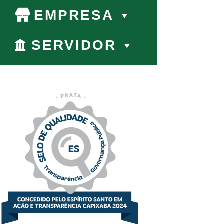
EMPRESA
SERVIDOR