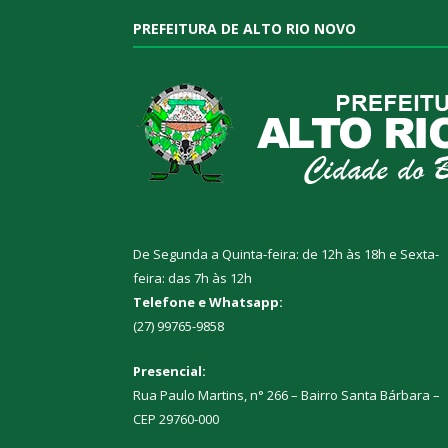
PREFEITURA DE ALTO RIO NOVO
De Segunda a Quinta-feira: de 12h às 18h e Sexta-
feira: das 7h às 12h
Telefone e Whatsapp:
(27) 99765-9858
Presencial:
Rua Paulo Martins, n° 266 – Bairro Santa Bárbara –
CEP 29760-000