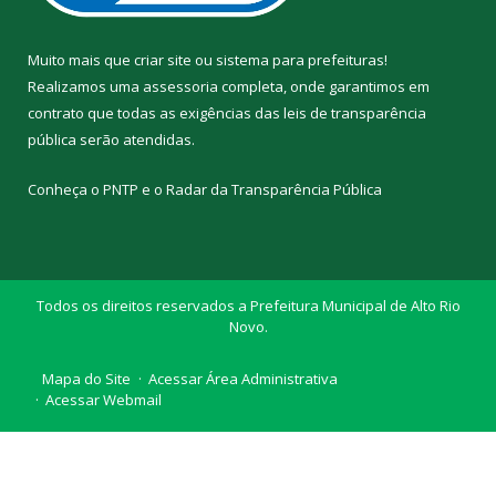
Muito mais que
criar site
ou
sistema para prefeituras
!
Realizamos uma
assessoria
completa, onde garantimos em
contrato que todas as exigências das
leis de transparência
pública
serão atendidas.
Conheça o
PNTP
e o
Radar da Transparência Pública
Todos os direitos reservados a Prefeitura Municipal de Alto Rio
Novo.
Mapa do Site
Acessar Área Administrativa
Acessar Webmail