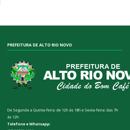
PREFEITURA DE ALTO RIO NOVO
De Segunda a Quinta-feira: de 12h às 18h e Sexta-feira: das 7h
às 12h
Telefone e Whatsapp: