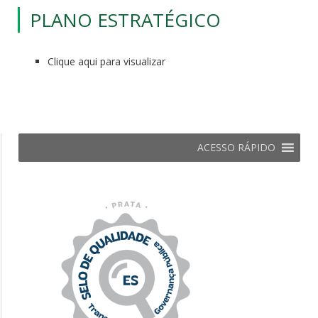
PLANO ESTRATÉGICO
Clique aqui para visualizar
ACESSO RÁPIDO