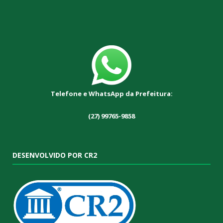
Telefone e WhatsApp da Prefeitura:
(27) 99765-9858
DESENVOLVIDO POR CR2