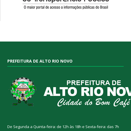
PREFEITURA DE ALTO RIO NOVO
De Segunda a Quinta-feira: de 12h às 18h e Sexta-feira: das 7h