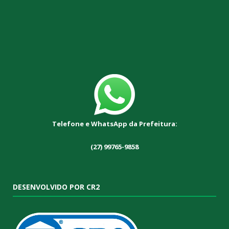
Telefone e WhatsApp da Prefeitura:
(27) 99765-9858
DESENVOLVIDO POR CR2