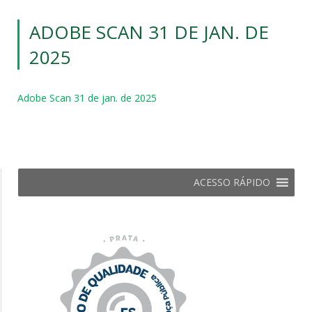
ADOBE SCAN 31 DE JAN. DE
2025
Adobe Scan 31 de jan. de 2025
ACESSO RÁPIDO