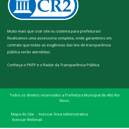
Muito mais que
criar site
ou
sistema para prefeituras
!
Realizamos uma
assessoria
completa, onde garantimos em
contrato que todas as exigências das
leis de transparência
pública
serão atendidas.
Conheça o
PNTP
e o
Radar da Transparência Pública
Todos os direitos reservados a Prefeitura Municipal de Alto Rio
Novo.
Mapa do Site
Acessar Área Administrativa
Acessar Webmail