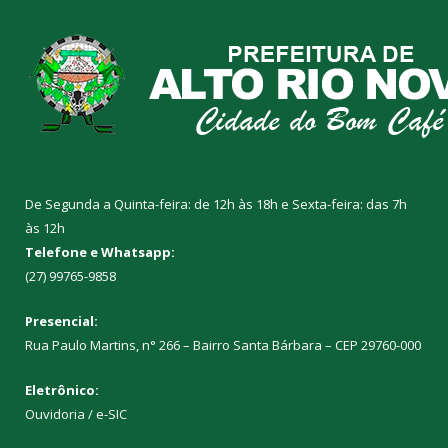
De Segunda a Quinta-feira: de 12h às 18h e Sexta-feira: das 7h
às 12h
Telefone e Whatsapp:
(27) 99765-9858
Presencial:
Rua Paulo Martins, n° 266 – Bairro Santa Bárbara – CEP 29760-000
Eletrônico:
Ouvidoria
/
e-SIC