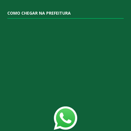
COMO CHEGAR NA PREFEITURA