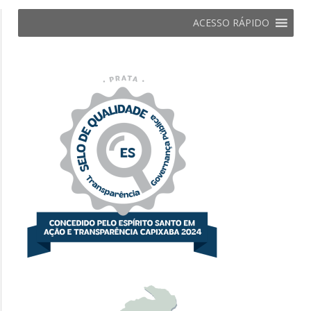
ACESSO RÁPIDO