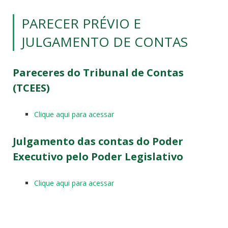
PARECER PRÉVIO E
JULGAMENTO DE CONTAS
Pareceres do Tribunal de Contas
(TCEES)
Clique aqui para acessar
Julgamento das contas do Poder
Executivo pelo Poder Legislativo
Clique aqui para acessar