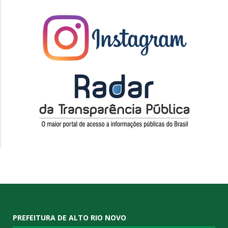
PREFEITURA DE ALTO RIO NOVO