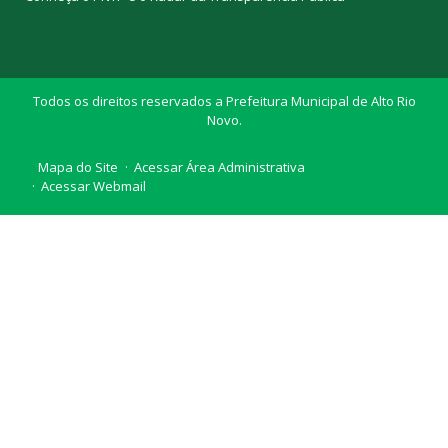
Todos os direitos reservados a Prefeitura Municipal de Alto Rio
Novo.
Mapa do Site
Acessar Área Administrativa
Acessar Webmail