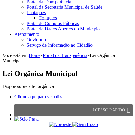
Portal da Transparência
Portal da Secretaria Municipal de Saúde
Licitações
Contratos
Portal de Compras Públicas
Portal de Dados Abertos do Município
Atendimento
Ouvidoria
Serviço de Informação ao Cidadão
Você está em:
Home
»
Portal da Transparência
»
Lei Orgânica
Municipal
Lei Orgânica Municipal
Dispõe sobre a lei orgânica
Clique aqui para visualizar
ACESSO RÁPIDO