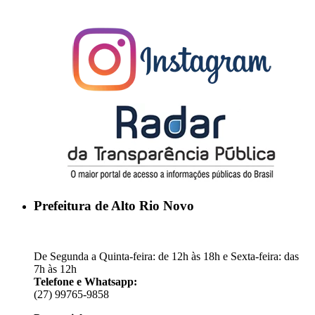
Prefeitura de Alto Rio Novo
De Segunda a Quinta-feira: de 12h às 18h e Sexta-feira: das
7h às 12h
Telefone e Whatsapp:
(27) 99765-9858