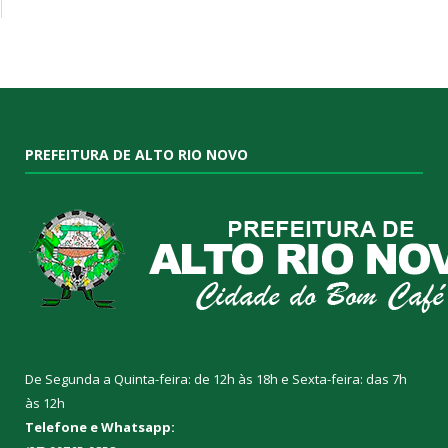
PREFEITURA DE ALTO RIO NOVO
De Segunda a Quinta-feira: de 12h às 18h e Sexta-feira: das 7h
às 12h
Telefone e Whatsapp: