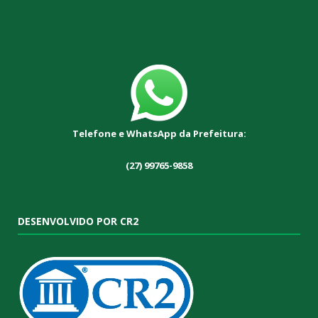
Telefone e WhatsApp da Prefeitura:
(27) 99765-9858
DESENVOLVIDO POR CR2