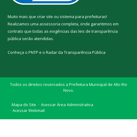
Muito mais que
criar site
ou
sistema para prefeituras
!
Realizamos uma
assessoria
completa, onde garantimos em
contrato que todas as exigências das
leis de transparência
pública
serão atendidas.
Conheça o
PNTP
e o
Radar da Transparência Pública
Todos os direitos reservados a Prefeitura Municipal de Alto Rio
Novo.
Mapa do Site
Acessar Área Administrativa
Acessar Webmail