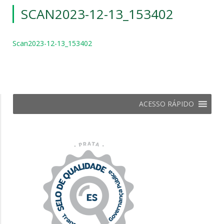
SCAN2023-12-13_153402
Scan2023-12-13_153402
ACESSO RÁPIDO