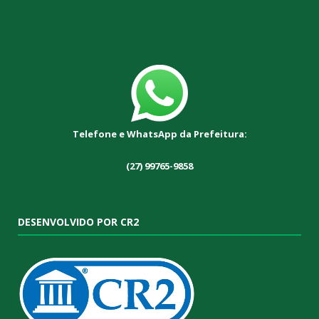
Telefone e WhatsApp da Prefeitura:
(27) 99765-9858
DESENVOLVIDO POR CR2