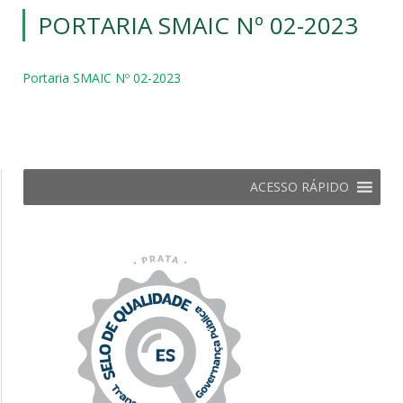
PORTARIA SMAIC Nº 02-2023
Portaria SMAIC Nº 02-2023
ACESSO RÁPIDO