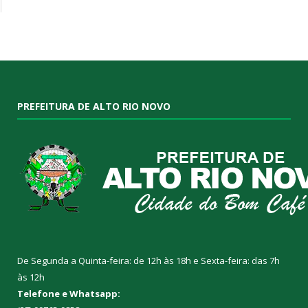
PREFEITURA DE ALTO RIO NOVO
De Segunda a Quinta-feira: de 12h às 18h e Sexta-feira: das 7h
às 12h
Telefone e Whatsapp: