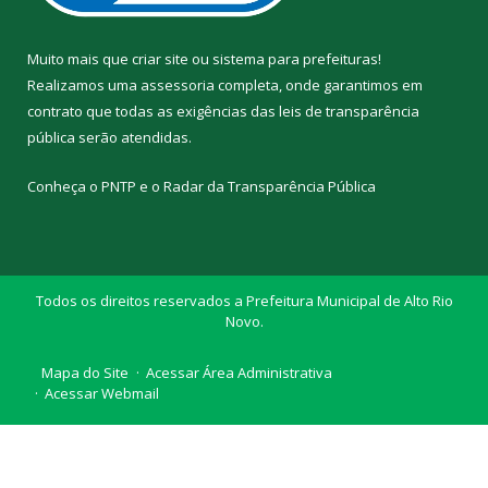
Muito mais que
criar site
ou
sistema para prefeituras
!
Realizamos uma
assessoria
completa, onde garantimos em
contrato que todas as exigências das
leis de transparência
pública
serão atendidas.
Conheça o
PNTP
e o
Radar da Transparência Pública
Todos os direitos reservados a Prefeitura Municipal de Alto Rio
Novo.
Mapa do Site
Acessar Área Administrativa
Acessar Webmail