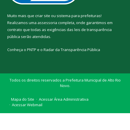
Muito mais que
criar site
ou
sistema para prefeituras
!
Realizamos uma
assessoria
completa, onde garantimos em
contrato que todas as exigências das
leis de transparência
pública
serão atendidas.
Conheça o
PNTP
e o
Radar da Transparência Pública
Todos os direitos reservados a Prefeitura Municipal de Alto Rio
Novo.
Mapa do Site
Acessar Área Administrativa
Acessar Webmail