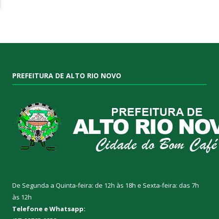
PREFEITURA DE ALTO RIO NOVO
De Segunda a Quinta-feira: de 12h às 18h e Sexta-feira: das 7h
às 12h
Telefone e Whatsapp: