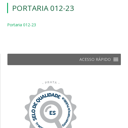
PORTARIA 012-23
Portaria 012-23
ACESSO RÁPIDO