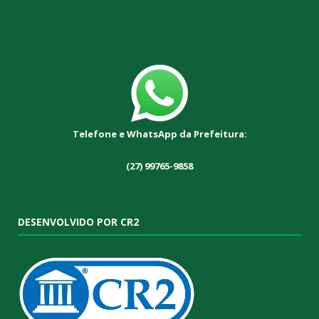
Telefone e WhatsApp da Prefeitura:
(27) 99765-9858
DESENVOLVIDO POR CR2