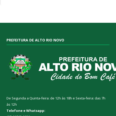
PREFEITURA DE ALTO RIO NOVO
De Segunda a Quinta-feira: de 12h às 18h e Sexta-feira: das 7h
às 12h
Telefone e Whatsapp: