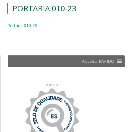
PORTARIA 010-23
Portaria 010-23
ACESSO RÁPIDO