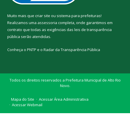
Muito mais que
criar site
ou
sistema para prefeituras
!
Realizamos uma
assessoria
completa, onde garantimos em
contrato que todas as exigências das
leis de transparência
pública
serão atendidas.
Conheça o
PNTP
e o
Radar da Transparência Pública
Todos os direitos reservados a Prefeitura Municipal de Alto Rio
Novo.
Mapa do Site
Acessar Área Administrativa
Acessar Webmail