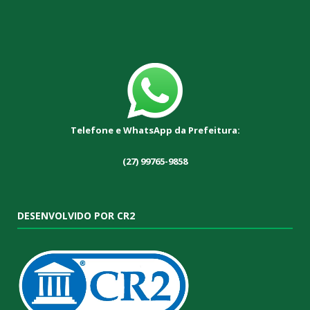
Telefone e WhatsApp da Prefeitura:
(27) 99765-9858
DESENVOLVIDO POR CR2