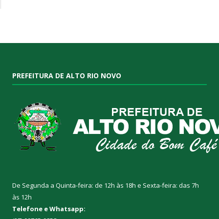
PREFEITURA DE ALTO RIO NOVO
De Segunda a Quinta-feira: de 12h às 18h e Sexta-feira: das 7h
às 12h
Telefone e Whatsapp: