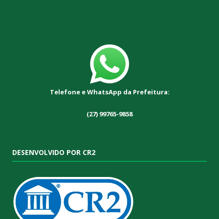
Telefone e WhatsApp da Prefeitura:
(27) 99765-9858
DESENVOLVIDO POR CR2