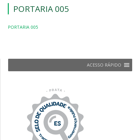
PORTARIA 005
PORTARIA 005
ACESSO RÁPIDO