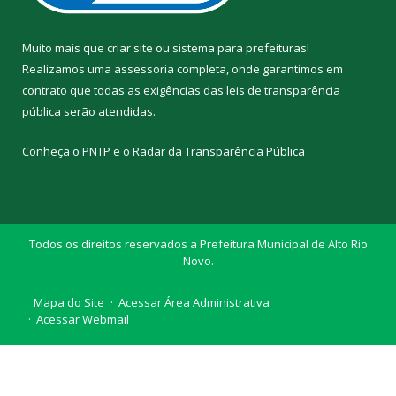
Muito mais que
criar site
ou
sistema para prefeituras
!
Realizamos uma
assessoria
completa, onde garantimos em
contrato que todas as exigências das
leis de transparência
pública
serão atendidas.
Conheça o
PNTP
e o
Radar da Transparência Pública
Todos os direitos reservados a Prefeitura Municipal de Alto Rio
Novo.
Mapa do Site
Acessar Área Administrativa
Acessar Webmail