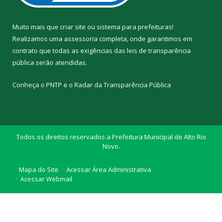
Muito mais que
criar site
ou
sistema para prefeituras
!
Realizamos uma
assessoria
completa, onde garantimos em
contrato que todas as exigências das
leis de transparência
pública
serão atendidas.
Conheça o
PNTP
e o
Radar da Transparência Pública
Todos os direitos reservados a Prefeitura Municipal de Alto Rio
Novo.
Mapa do Site
Acessar Área Administrativa
Acessar Webmail