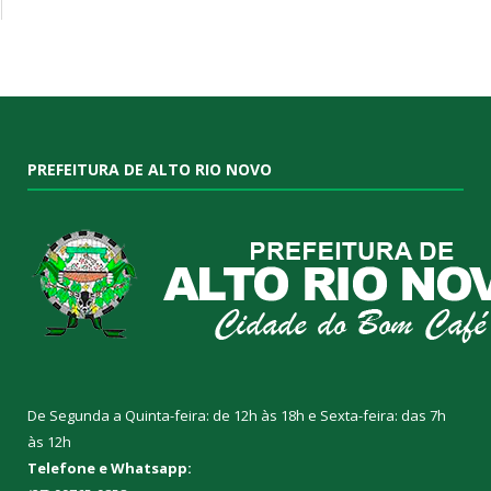
PREFEITURA DE ALTO RIO NOVO
De Segunda a Quinta-feira: de 12h às 18h e Sexta-feira: das 7h
às 12h
Telefone e Whatsapp: