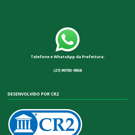
Telefone e WhatsApp da Prefeitura:
(27) 99765-9858
DESENVOLVIDO POR CR2