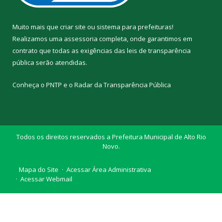
Muito mais que
criar site
ou
sistema para prefeituras
!
Realizamos uma
assessoria
completa, onde garantimos em
contrato que todas as exigências das
leis de transparência
pública
serão atendidas.
Conheça o
PNTP
e o
Radar da Transparência Pública
Todos os direitos reservados a Prefeitura Municipal de Alto Rio
Novo.
Mapa do Site
Acessar Área Administrativa
Acessar Webmail