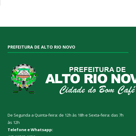
PREFEITURA DE ALTO RIO NOVO
De Segunda a Quinta-feira: de 12h às 18h e Sexta-feira: das 7h
às 12h
Telefone e Whatsapp: