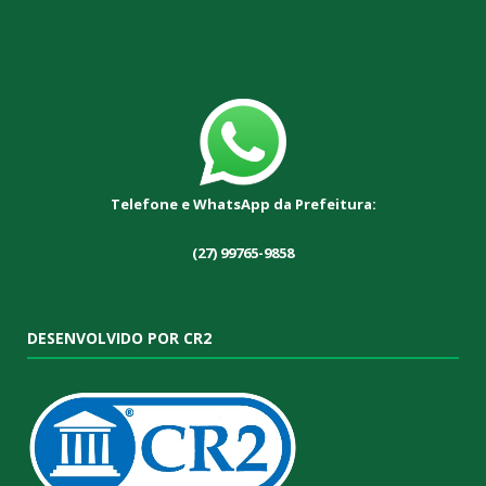
Telefone e WhatsApp da Prefeitura:
(27) 99765-9858
DESENVOLVIDO POR CR2