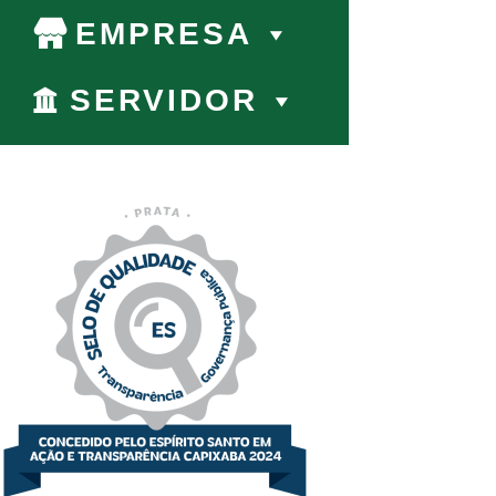
EMPRESA
SERVIDOR