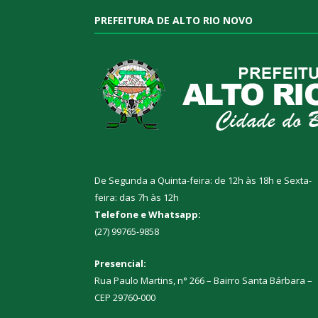
PREFEITURA DE ALTO RIO NOVO
De Segunda a Quinta-feira: de 12h às 18h e Sexta-
feira: das 7h às 12h
Telefone e Whatsapp:
(27) 99765-9858
Presencial:
Rua Paulo Martins, n° 266 – Bairro Santa Bárbara –
CEP 29760-000