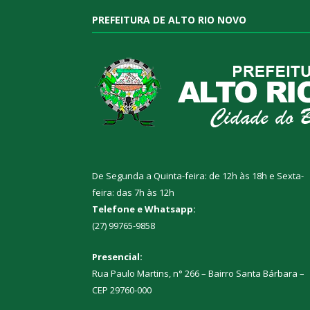
PREFEITURA DE ALTO RIO NOVO
De Segunda a Quinta-feira: de 12h às 18h e Sexta-
feira: das 7h às 12h
Telefone e Whatsapp:
(27) 99765-9858
Presencial:
Rua Paulo Martins, n° 266 – Bairro Santa Bárbara –
CEP 29760-000