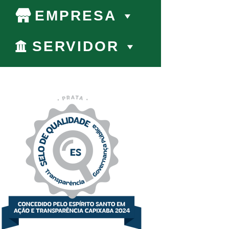
EMPRESA
SERVIDOR