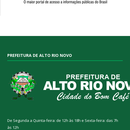
PREFEITURA DE ALTO RIO NOVO
De Segunda a Quinta-feira: de 12h às 18h e Sexta-feira: das 7h
às 12h