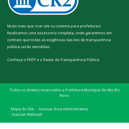
Muito mais que
criar site
ou
sistema para prefeituras
!
Realizamos uma
assessoria
completa, onde garantimos em
contrato que todas as exigências das
leis de transparência
pública
serão atendidas.
Conheça o
PNTP
e o
Radar da Transparência Pública
Todos os direitos reservados a Prefeitura Municipal de Alto Rio
Novo.
Mapa do Site
Acessar Área Administrativa
Acessar Webmail