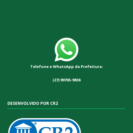
Telefone e WhatsApp da Prefeitura:
(27) 99765-9858
DESENVOLVIDO POR CR2