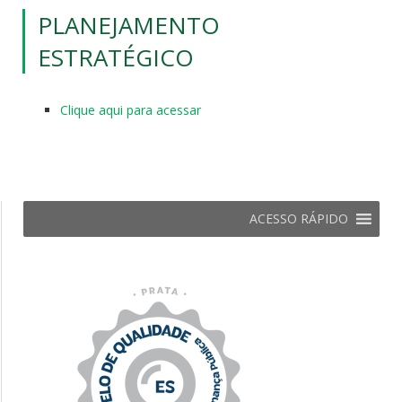
PLANEJAMENTO
ESTRATÉGICO
Clique aqui para acessar
ACESSO RÁPIDO