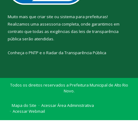
Muito mais que
criar site
ou
sistema para prefeituras
!
Realizamos uma
assessoria
completa, onde garantimos em
contrato que todas as exigências das
leis de transparência
pública
serão atendidas.
Conheça o
PNTP
e o
Radar da Transparência Pública
Todos os direitos reservados a Prefeitura Municipal de Alto Rio
Novo.
Mapa do Site
Acessar Área Administrativa
Acessar Webmail