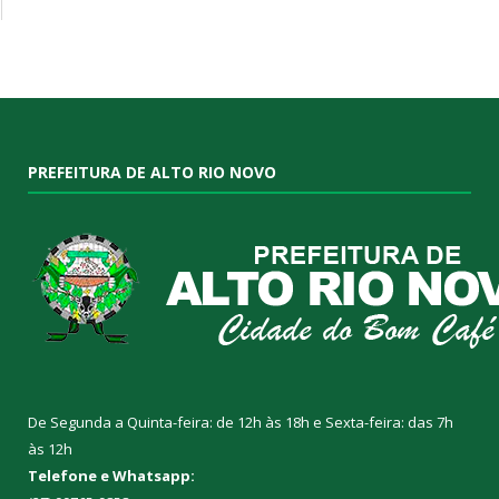
PREFEITURA DE ALTO RIO NOVO
De Segunda a Quinta-feira: de 12h às 18h e Sexta-feira: das 7h
às 12h
Telefone e Whatsapp: