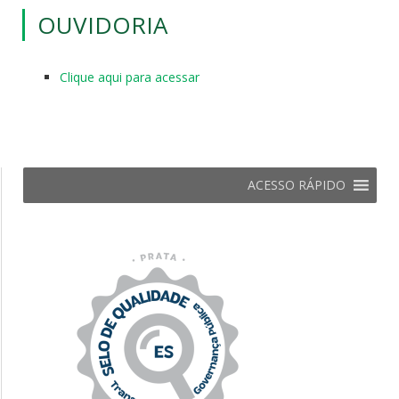
OUVIDORIA
Clique aqui para acessar
ACESSO RÁPIDO