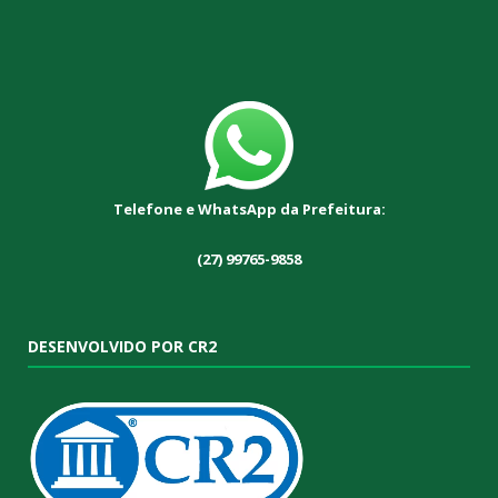
Telefone e WhatsApp da Prefeitura:
(27) 99765-9858
DESENVOLVIDO POR CR2