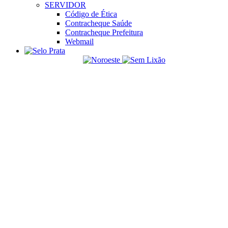
SERVIDOR
Código de Ética
Contracheque Saúde
Contracheque Prefeitura
Webmail