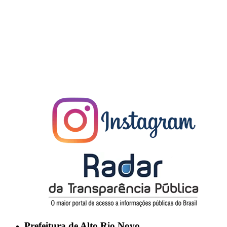
Prefeitura de Alto Rio Novo