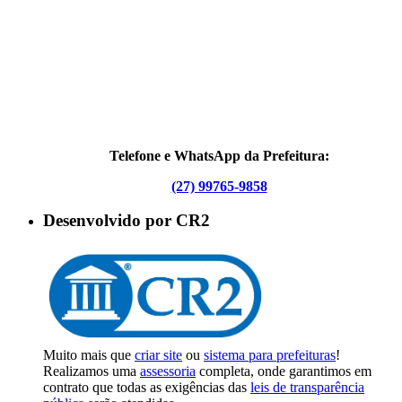
Telefone e WhatsApp da Prefeitura:
(27) 99765-9858
Desenvolvido por CR2
Muito mais que
criar site
ou
sistema para prefeituras
!
Realizamos uma
assessoria
completa, onde garantimos em
contrato que todas as exigências das
leis de transparência