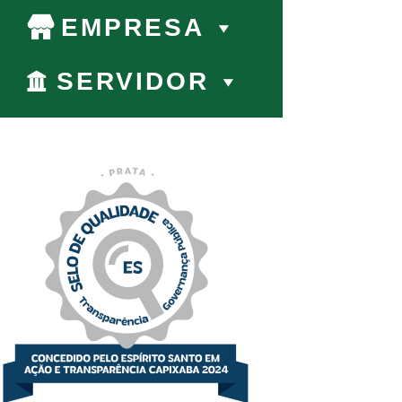
EMPRESA
SERVIDOR