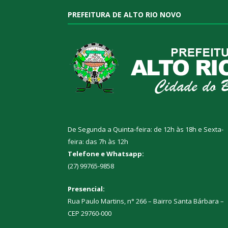
PREFEITURA DE ALTO RIO NOVO
De Segunda a Quinta-feira: de 12h às 18h e Sexta-
feira: das 7h às 12h
Telefone e Whatsapp:
(27) 99765-9858
Presencial:
Rua Paulo Martins, n° 266 – Bairro Santa Bárbara –
CEP 29760-000