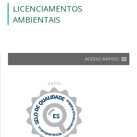
LICENCIAMENTOS
AMBIENTAIS
ACESSO RÁPIDO