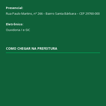
Presencial:
Rua Paulo Martins, n° 266 – Bairro Santa Bárbara – CEP 29760-000
Eletrônico:
Ouvidoria
/
e-SIC
COMO CHEGAR NA PREFEITURA