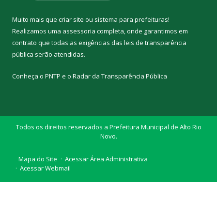
Muito mais que
criar site
ou
sistema para prefeituras
!
Realizamos uma
assessoria
completa, onde garantimos em
contrato que todas as exigências das
leis de transparência
pública
serão atendidas.
Conheça o
PNTP
e o
Radar da Transparência Pública
Todos os direitos reservados a Prefeitura Municipal de Alto Rio
Novo.
Mapa do Site
Acessar Área Administrativa
Acessar Webmail