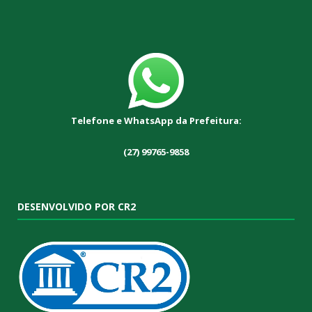
Telefone e WhatsApp da Prefeitura:
(27) 99765-9858
DESENVOLVIDO POR CR2