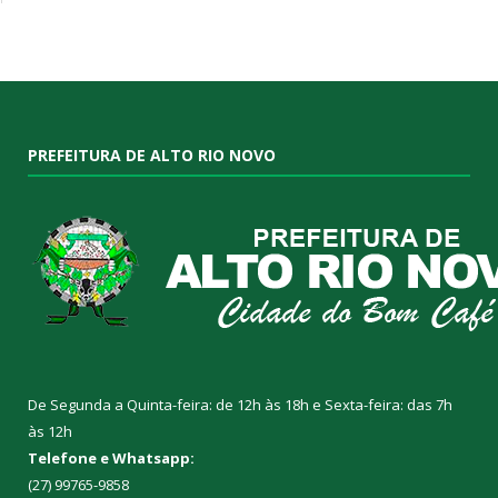
PREFEITURA DE ALTO RIO NOVO
De Segunda a Quinta-feira: de 12h às 18h e Sexta-feira: das 7h
às 12h
Telefone e Whatsapp:
(27) 99765-9858