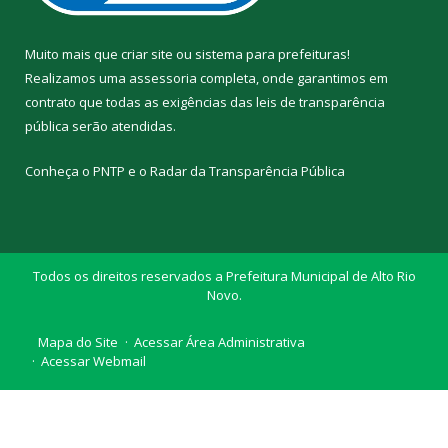
Muito mais que
criar site
ou
sistema para prefeituras
!
Realizamos uma
assessoria
completa, onde garantimos em
contrato que todas as exigências das
leis de transparência
pública
serão atendidas.
Conheça o
PNTP
e o
Radar da Transparência Pública
Todos os direitos reservados a Prefeitura Municipal de Alto Rio
Novo.
Mapa do Site
Acessar Área Administrativa
Acessar Webmail