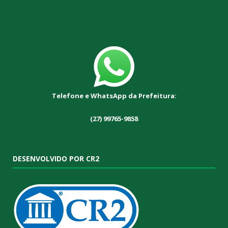
Telefone e WhatsApp da Prefeitura:
(27) 99765-9858
DESENVOLVIDO POR CR2