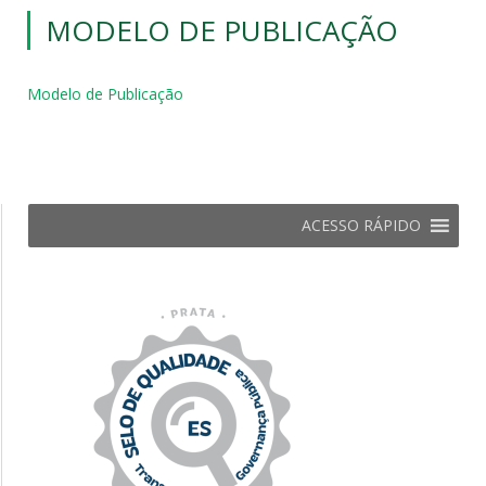
MODELO DE PUBLICAÇÃO
Modelo de Publicação
ACESSO RÁPIDO