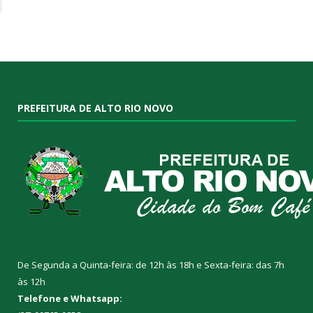
PREFEITURA DE ALTO RIO NOVO
De Segunda a Quinta-feira: de 12h às 18h e Sexta-feira: das 7h
às 12h
Telefone e Whatsapp: