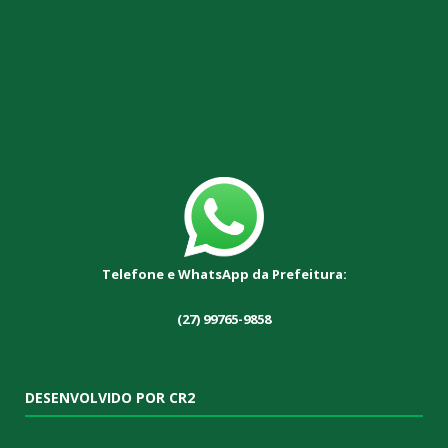
Telefone e WhatsApp da Prefeitura:
(27) 99765-9858
DESENVOLVIDO POR CR2