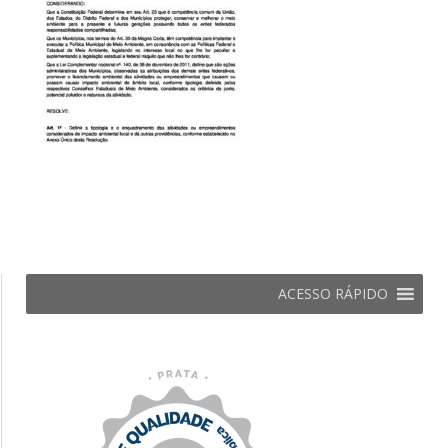
ACESSO RÁPIDO