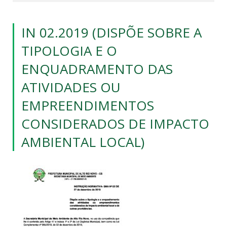
IN 02.2019 (DISPÕE SOBRE A
TIPOLOGIA E O
ENQUADRAMENTO DAS
ATIVIDADES OU
EMPREENDIMENTOS
CONSIDERADOS DE IMPACTO
AMBIENTAL LOCAL)