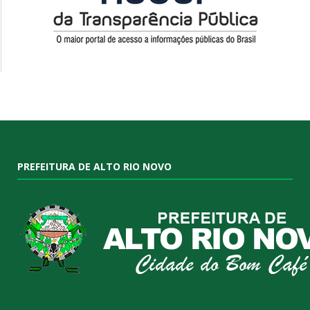
PREFEITURA DE ALTO RIO NOVO