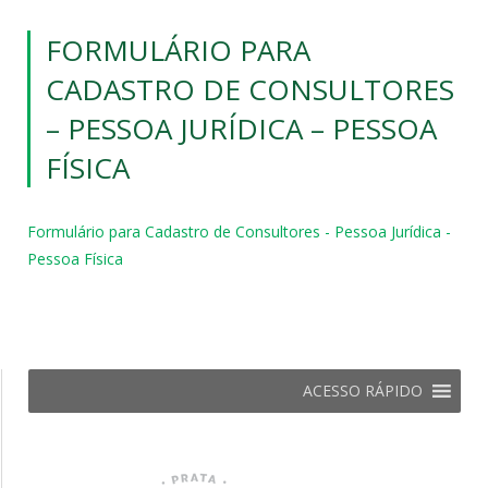
FORMULÁRIO PARA
CADASTRO DE CONSULTORES
– PESSOA JURÍDICA – PESSOA
FÍSICA
Formulário para Cadastro de Consultores - Pessoa Jurídica -
Pessoa Física
ACESSO RÁPIDO