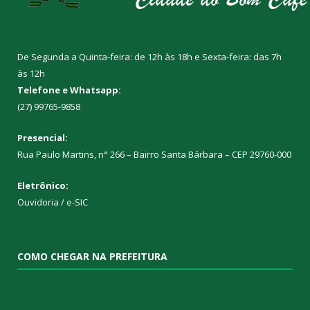
De Segunda a Quinta-feira: de 12h às 18h e Sexta-feira: das 7h
às 12h
Telefone e Whatsapp:
(27) 99765-9858
Presencial:
Rua Paulo Martins, n° 266 – Bairro Santa Bárbara – CEP 29760-000
Eletrônico:
Ouvidoria
/
e-SIC
COMO CHEGAR NA PREFEITURA