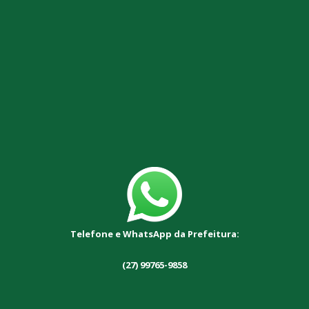
Telefone e WhatsApp da Prefeitura:
(27) 99765-9858