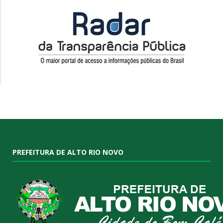
PREFEITURA DE ALTO RIO NOVO