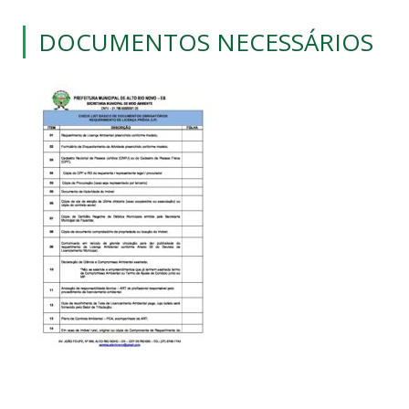
DOCUMENTOS NECESSÁRIOS