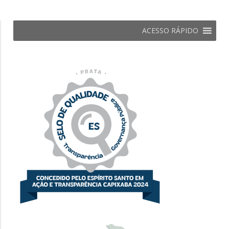
ACESSO RÁPIDO