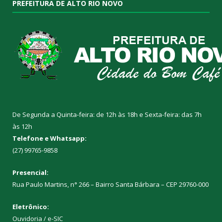
PREFEITURA DE ALTO RIO NOVO
De Segunda a Quinta-feira: de 12h às 18h e Sexta-feira: das 7h
às 12h
Telefone e Whatsapp:
(27) 99765-9858
Presencial:
Rua Paulo Martins, n° 266 – Bairro Santa Bárbara – CEP 29760-000
Eletrônico:
Ouvidoria
/
e-SIC