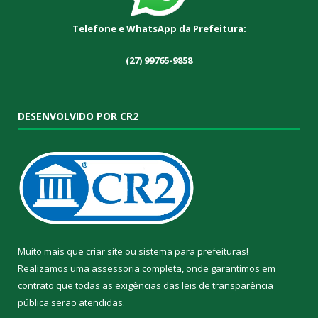
Telefone e WhatsApp da Prefeitura:
(27) 99765-9858
DESENVOLVIDO POR CR2
Muito mais que
criar site
ou
sistema para prefeituras
!
Realizamos uma
assessoria
completa, onde garantimos em
contrato que todas as exigências das
leis de transparência
pública
serão atendidas.