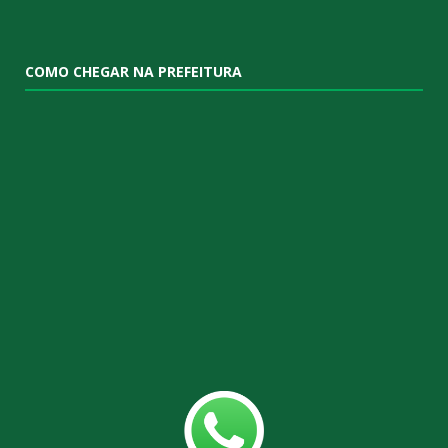
COMO CHEGAR NA PREFEITURA