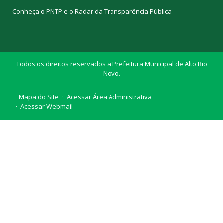
Conheça o
PNTP
e o
Radar da Transparência Pública
Todos os direitos reservados a Prefeitura Municipal de Alto Rio
Novo.
Mapa do Site
Acessar Área Administrativa
Acessar Webmail