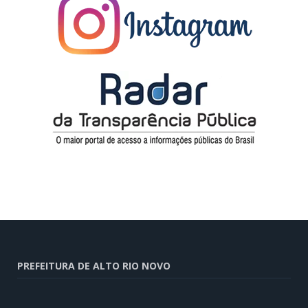
PREFEITURA DE ALTO RIO NOVO