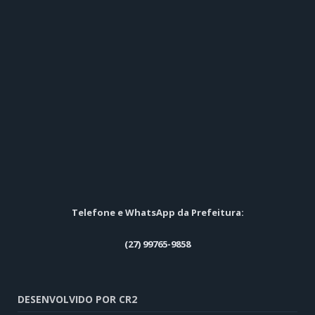
Telefone e WhatsApp da Prefeitura:
(27) 99765-9858
DESENVOLVIDO POR CR2