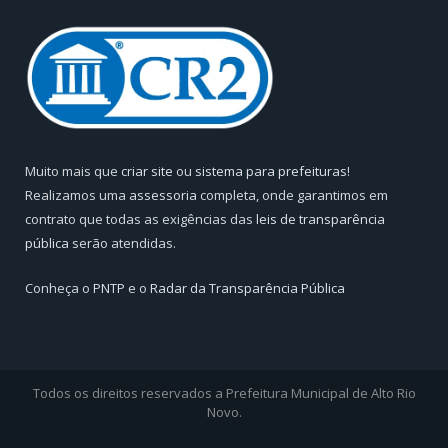
Muito mais que
criar site
ou
sistema para prefeituras
!
Realizamos uma
assessoria
completa, onde garantimos em
contrato que todas as exigências das
leis de transparência
pública
serão atendidas.
Conheça o
PNTP
e o
Radar da Transparência Pública
Todos os direitos reservados a Prefeitura Municipal de Alto Rio
Novo.