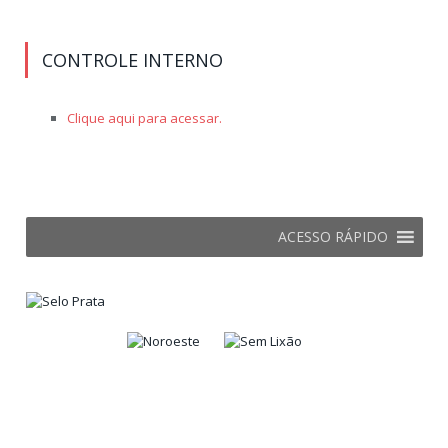
CONTROLE INTERNO
Clique aqui para acessar.
ACESSO RÁPIDO