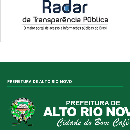
PREFEITURA DE ALTO RIO NOVO