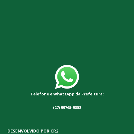
Telefone e WhatsApp da Prefeitura:
(27) 99765-9858
DESENVOLVIDO POR CR2