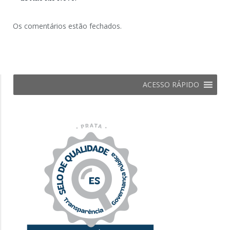
Os comentários estão fechados.
ACESSO RÁPIDO