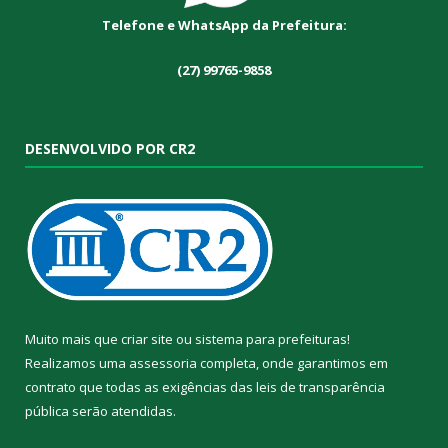
Telefone e WhatsApp da Prefeitura:
(27) 99765-9858
DESENVOLVIDO POR CR2
Muito mais que
criar site
ou
sistema para prefeituras
!
Realizamos uma
assessoria
completa, onde garantimos em
contrato que todas as exigências das
leis de transparência
pública
serão atendidas.