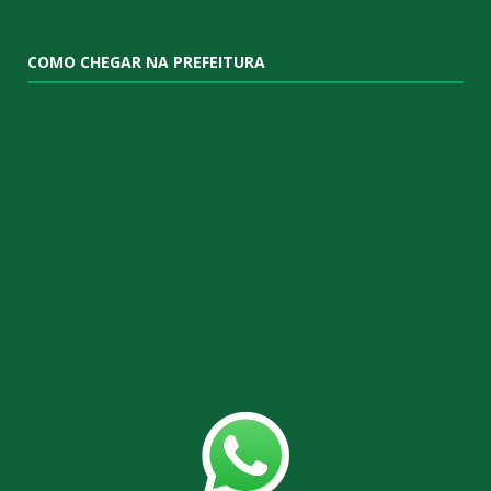
COMO CHEGAR NA PREFEITURA