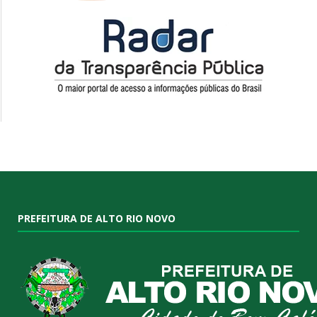
PREFEITURA DE ALTO RIO NOVO