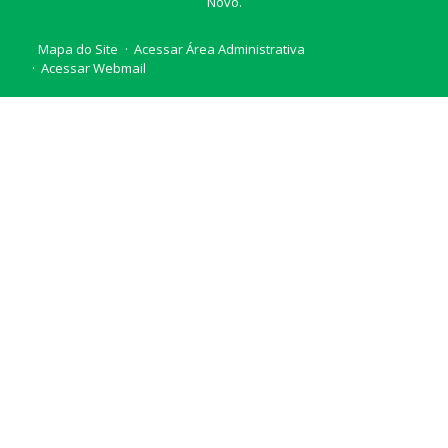
Novo.
Mapa do Site
Acessar Área Administrativa
Acessar Webmail