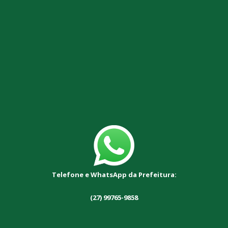
Telefone e WhatsApp da Prefeitura:
(27) 99765-9858