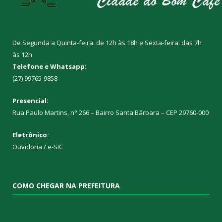
De Segunda a Quinta-feira: de 12h às 18h e Sexta-feira: das 7h
às 12h
Telefone e Whatsapp:
(27) 99765-9858
Presencial:
Rua Paulo Martins, n° 266 – Bairro Santa Bárbara – CEP 29760-000
Eletrônico:
Ouvidoria
/
e-SIC
COMO CHEGAR NA PREFEITURA