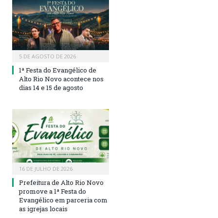
5 DE AGOSTO DE 2026
1ª Festa do Evangélico de
Alto Rio Novo acontece nos
dias 14 e 15 de agosto
16 DE JULHO DE 2026
Prefeitura de Alto Rio Novo
promove a 1ª Festa do
Evangélico em parceria com
as igrejas locais